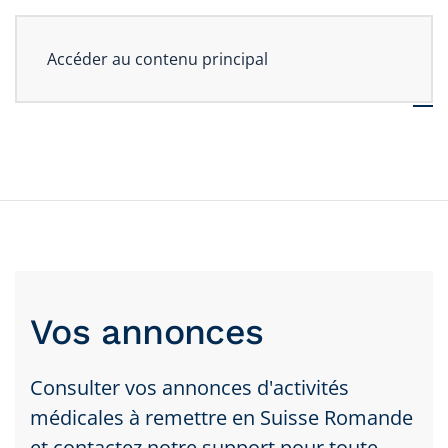
Accéder au contenu principal
Vos annonces
Consulter vos annonces d'activités
médicales à remettre en Suisse Romande
et contactez notre support pour toute