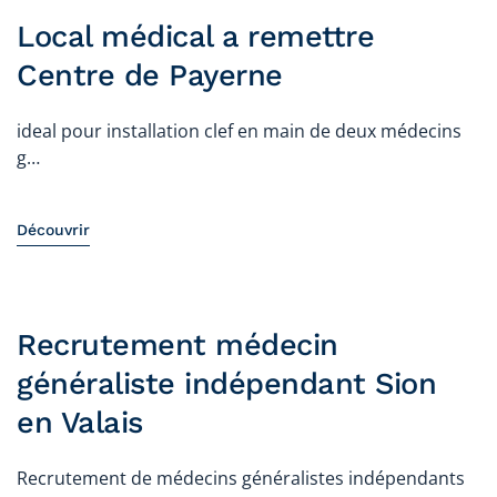
Local médical a remettre
Centre de Payerne
ideal pour installation clef en main de deux médecins
g…
Découvrir
Recrutement médecin
généraliste indépendant Sion
en Valais
Recrutement de médecins généralistes indépendants