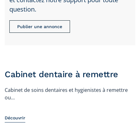
question.
Publier une annonce
Cabinet dentaire à remettre
Cabinet de soins dentaires et hygienistes à remettre
ou…
Découvrir