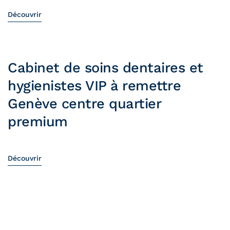
Découvrir
Cabinet de soins dentaires et
hygienistes VIP à remettre
Genève centre quartier
premium
Découvrir