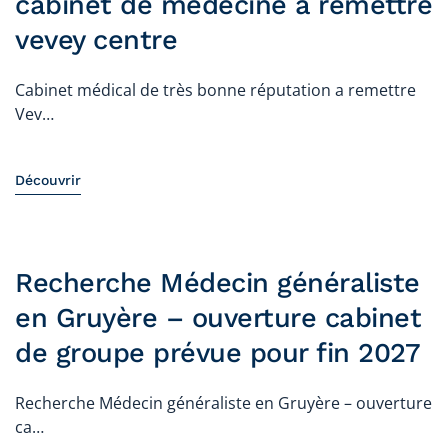
cabinet de médecine a remettre
vevey centre
Cabinet médical de très bonne réputation a remettre
Vev…
Découvrir
Recherche Médecin généraliste
en Gruyère – ouverture cabinet
de groupe prévue pour fin 2027
Recherche Médecin généraliste en Gruyère – ouverture
ca…