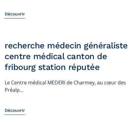
Découvrir
recherche médecin généraliste
centre médical canton de
fribourg station réputée
Le Centre médical MEDERI de Charmey, au cœur des
Préalp…
Découvrir