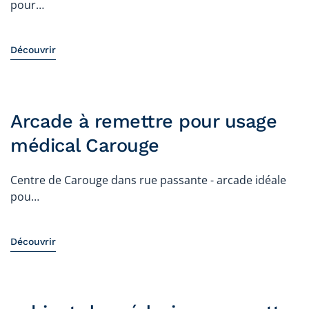
pour…
Découvrir
Arcade à remettre pour usage
médical Carouge
Centre de Carouge dans rue passante - arcade idéale
pou…
Découvrir