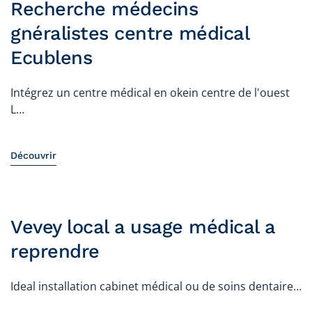
Recherche médecins
gnéralistes centre médical
Ecublens
Intégrez un centre médical en okein centre de l'ouest
L…
Découvrir
Vevey local a usage médical a
reprendre
Ideal installation cabinet médical ou de soins dentaire…