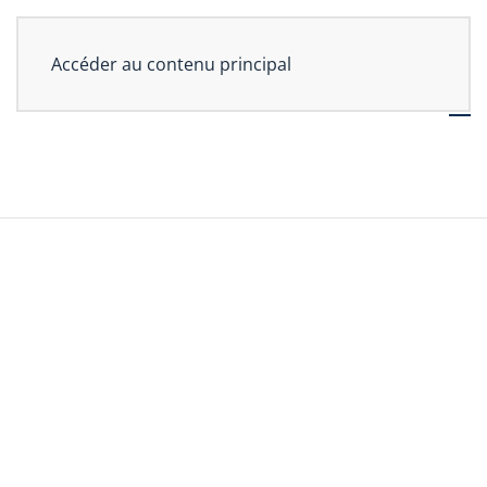
Accéder au contenu principal