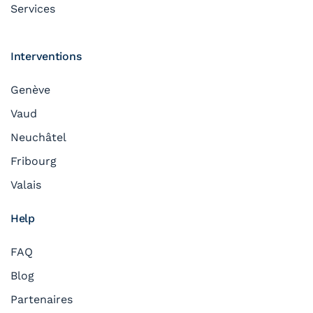
Services
Interventions
Genève
Vaud
Neuchâtel
Fribourg
Valais
Help
FAQ
Blog
Partenaires