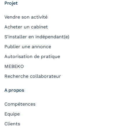
Projet
Vendre son activité
Acheter un cabinet
S'installer en indépendant(e)
Publier une annonce
Autorisation de pratique
MEBEKO
Recherche collaborateur
A propos
Compétences
Equipe
Clients