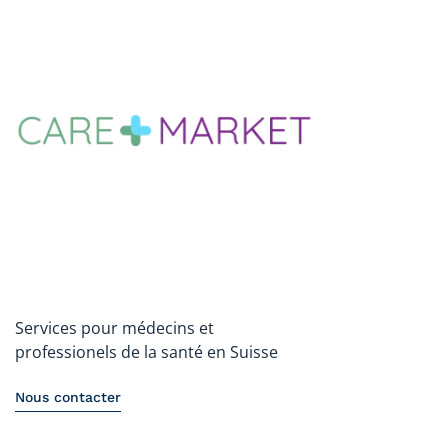
Services pour médecins et
professionels de la santé en Suisse
Nous contacter