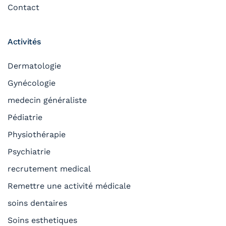
Contact
Activités
Dermatologie
Gynécologie
medecin généraliste
Pédiatrie
Physiothérapie
Psychiatrie
recrutement medical
Remettre une activité médicale
soins dentaires
Soins esthetiques