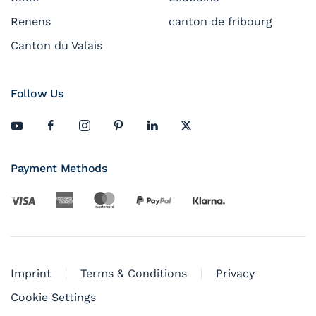
Renens
canton de fribourg
Canton du Valais
Follow Us
Payment Methods
Imprint
Terms & Conditions
Privacy
Cookie Settings