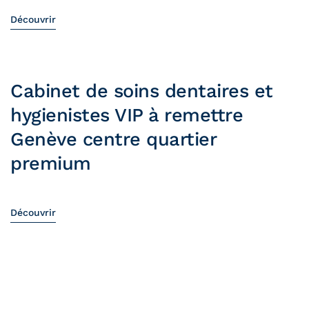
Découvrir
Cabinet de soins dentaires et
hygienistes VIP à remettre
Genève centre quartier
premium
Découvrir