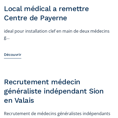
Local médical a remettre
Centre de Payerne
ideal pour installation clef en main de deux médecins
g…
Découvrir
Recrutement médecin
généraliste indépendant Sion
en Valais
Recrutement de médecins généralistes indépendants