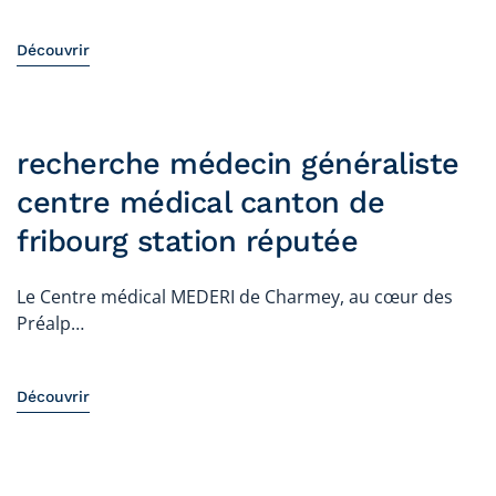
Découvrir
recherche médecin généraliste
centre médical canton de
fribourg station réputée
Le Centre médical MEDERI de Charmey, au cœur des
Préalp…
Découvrir