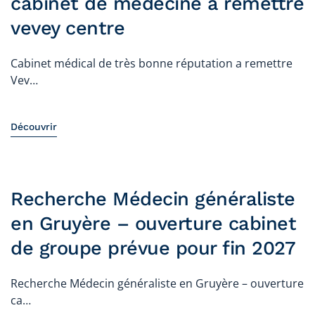
cabinet de médecine a remettre
vevey centre
Cabinet médical de très bonne réputation a remettre
Vev…
Découvrir
Recherche Médecin généraliste
en Gruyère – ouverture cabinet
de groupe prévue pour fin 2027
Recherche Médecin généraliste en Gruyère – ouverture
ca…