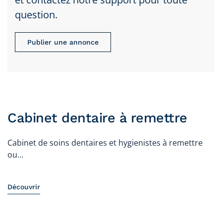
question.
Publier une annonce
Cabinet dentaire à remettre
Cabinet de soins dentaires et hygienistes à remettre
ou…
Découvrir