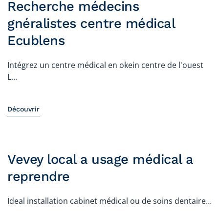
Recherche médecins
gnéralistes centre médical
Ecublens
Intégrez un centre médical en okein centre de l'ouest
L…
Découvrir
Vevey local a usage médical a
reprendre
Ideal installation cabinet médical ou de soins dentaire…