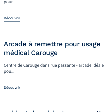
pour…
Découvrir
Arcade à remettre pour usage
médical Carouge
Centre de Carouge dans rue passante - arcade idéale
pou…
Découvrir