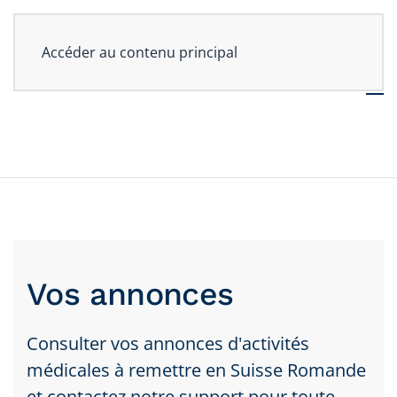
Accéder au contenu principal
Vos annonces
Consulter vos annonces d'activités
médicales à remettre en Suisse Romande
et contactez notre support pour toute