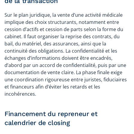
de la transaction
Sur le plan juridique, la vente d’une activité médicale
implique des choix structurants, notamment entre
cession d’actifs et cession de parts selon la forme du
cabinet. Il faut organiser la reprise des contrats, du
bail, du matériel, des assurances, ainsi que la
continuité des obligations. La confidentialité et les
échanges d’informations doivent être encadrés,
d’abord par un accord de confidentialité, puis par une
documentation de vente claire. La phase finale exige
une coordination rigoureuse entre juristes, fiduciaires
et financeurs afin d’éviter les retards et les
incohérences.
Financement du repreneur et
calendrier de closing