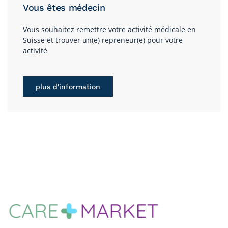
Vous êtes médecin
Vous souhaitez remettre votre activité médicale en
Suisse et trouver un(e) repreneur(e) pour votre
activité
plus d'information