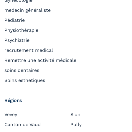
Gynécologie
medecin généraliste
Pédiatrie
Physiothérapie
Psychiatrie
recrutement medical
Remettre une activité médicale
soins dentaires
Soins esthetiques
Régions
Vevey
Sion
Canton de Vaud
Pully