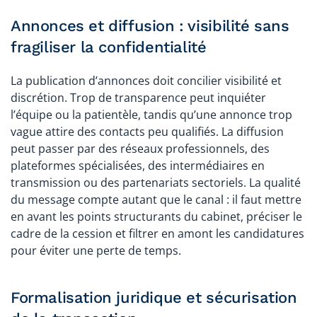
Annonces et diffusion : visibilité sans
fragiliser la confidentialité
La publication d’annonces doit concilier visibilité et
discrétion. Trop de transparence peut inquiéter
l’équipe ou la patientèle, tandis qu’une annonce trop
vague attire des contacts peu qualifiés. La diffusion
peut passer par des réseaux professionnels, des
plateformes spécialisées, des intermédiaires en
transmission ou des partenariats sectoriels. La qualité
du message compte autant que le canal : il faut mettre
en avant les points structurants du cabinet, préciser le
cadre de la cession et filtrer en amont les candidatures
pour éviter une perte de temps.
Formalisation juridique et sécurisation