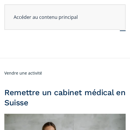
Accéder au contenu principal
Vendre une activité
Remettre un cabinet médical en
Suisse