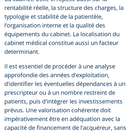
rentabilité réelle, la structure des charges, la
typologie et stabilité de la patientèle,
l’organisation interne et la qualité des
équipements du cabinet. La localisation du
cabinet médical constitue aussi un facteur
determinant.
Il est essentiel de procéder à une analyse
approfondie des années d'exploitation,
d'identifier les éventuelles dépendances à un
prescripteur ou à un nombre restreint de
patients, puis d'intégrer les investissements
prévus. Une valorisation cohérente doit
impérativement être en adéquation avec la
capacité de financement de l'acquéreur, sans