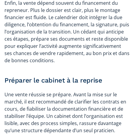
Enfin, la vente dépend souvent du financement du
repreneur. Plus le dossier est clair, plus le montage
financier est fluide. Le calendrier doit intégrer la due
diligence, l’obtention du financement, la signature, puis
l’organisation de la transition. Un cédant qui anticipe
ces étapes, prépare ses documents et reste disponible
pour expliquer l’activité augmente significativement
ses chances de vendre rapidement, au bon prix et dans
de bonnes conditions.
Préparer le cabinet à la reprise
Une vente réussie se prépare. Avant la mise sur le
marché, il est recommandé de clarifier les contrats en
cours, de fiabiliser la documentation financière et de
stabiliser l’équipe. Un cabinet dont l’organisation est
lisible, avec des process simples, rassure davantage
qu’une structure dépendante d’un seul praticien.