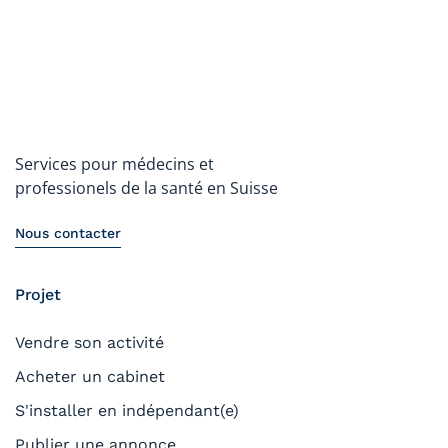
Services pour médecins et
professionels de la santé en Suisse
Nous contacter
Projet
Vendre son activité
Acheter un cabinet
S'installer en indépendant(e)
Publier une annonce