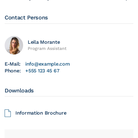
Contact Persons
Leila Morante
Program Assistant
E-Mail:
info@example.com
Phone:
+555 123 45 67
Downloads
Information Brochure