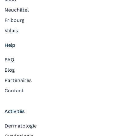
Neuchâtel
Fribourg
Valais
Help
FAQ
Blog
Partenaires
Contact
Activités
Dermatologie