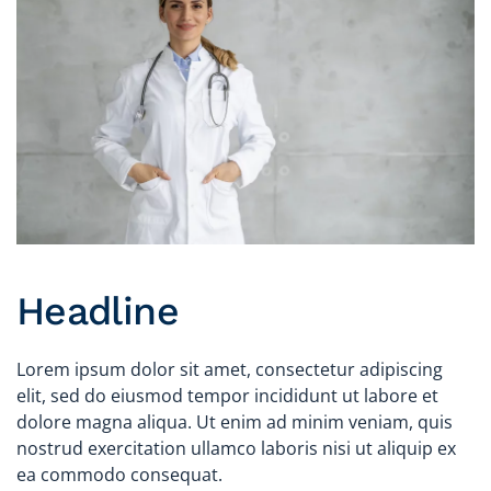
Headline
Lorem ipsum dolor sit amet, consectetur adipiscing
elit, sed do eiusmod tempor incididunt ut labore et
dolore magna aliqua. Ut enim ad minim veniam, quis
nostrud exercitation ullamco laboris nisi ut aliquip ex
ea commodo consequat.