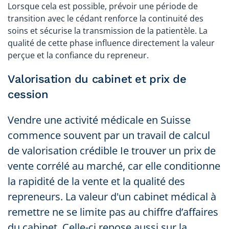
Lorsque cela est possible, prévoir une période de
transition avec le cédant renforce la continuité des
soins et sécurise la transmission de la patientèle. La
qualité de cette phase influence directement la valeur
perçue et la confiance du repreneur.
Valorisation du cabinet et prix de
cession
Vendre une activité médicale en Suisse
commence souvent par un travail de calcul
de valorisation crédible Ie trouver un prix de
vente corrélé au marché, car elle conditionne
la rapidité de la vente et la qualité des
repreneurs. La valeur d'un cabinet médical à
remettre ne se limite pas au chiffre d’affaires
du cabinet. Celle-ci repose aussi sur la