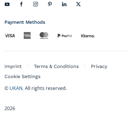
Payment Methods
Imprint
Terms & Conditions
Privacy
Cookie Settings
©
UKAN.
All rights reserved.
2026