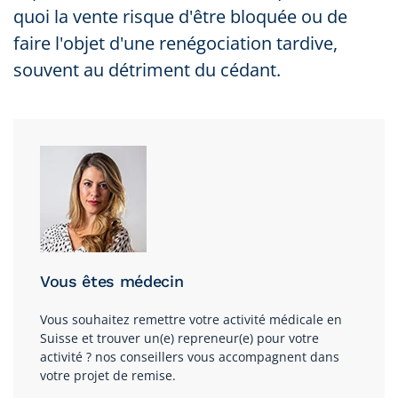
quoi la vente risque d'être bloquée ou de
faire l'objet d'une renégociation tardive,
souvent au détriment du cédant.
Vous êtes médecin
Vous souhaitez remettre votre activité médicale en
Suisse et trouver un(e) repreneur(e) pour votre
activité ? nos conseillers vous accompagnent dans
votre projet de remise.