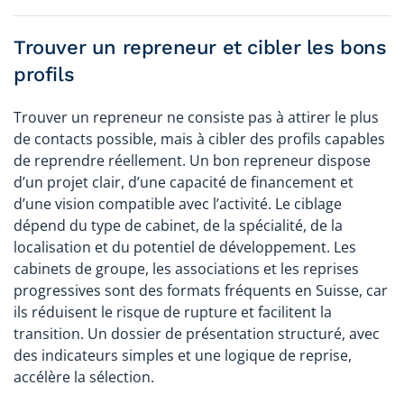
Trouver un repreneur et cibler les bons
profils
Trouver un repreneur ne consiste pas à attirer le plus
de contacts possible, mais à cibler des profils capables
de reprendre réellement. Un bon repreneur dispose
d’un projet clair, d’une capacité de financement et
d’une vision compatible avec l’activité. Le ciblage
dépend du type de cabinet, de la spécialité, de la
localisation et du potentiel de développement. Les
cabinets de groupe, les associations et les reprises
progressives sont des formats fréquents en Suisse, car
ils réduisent le risque de rupture et facilitent la
transition. Un dossier de présentation structuré, avec
des indicateurs simples et une logique de reprise,
accélère la sélection.