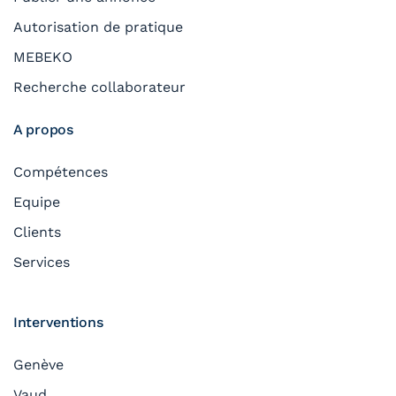
Autorisation de pratique
MEBEKO
Recherche collaborateur
A propos
Compétences
Equipe
Clients
Services
Interventions
Genève
Vaud