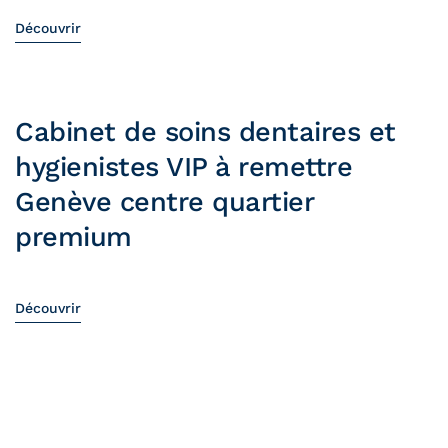
Découvrir
Cabinet de soins dentaires et
hygienistes VIP à remettre
Genève centre quartier
premium
Découvrir