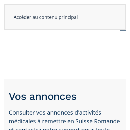
Accéder au contenu principal
Vos annonces
Consulter vos annonces d'activités
médicales à remettre en Suisse Romande
et contactez notre support pour toute