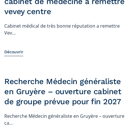
cabinet de médecine a remettre
vevey centre
Cabinet médical de très bonne réputation a remettre
Vev…
Découvrir
Recherche Médecin généraliste
en Gruyère – ouverture cabinet
de groupe prévue pour fin 2027
Recherche Médecin généraliste en Gruyère – ouverture
ca…