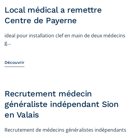
Local médical a remettre
Centre de Payerne
ideal pour installation clef en main de deux médecins
g…
Découvrir
Recrutement médecin
généraliste indépendant Sion
en Valais
Recrutement de médecins généralistes indépendants