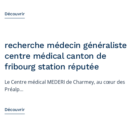
Découvrir
recherche médecin généraliste
centre médical canton de
fribourg station réputée
Le Centre médical MEDERI de Charmey, au cœur des
Préalp…
Découvrir