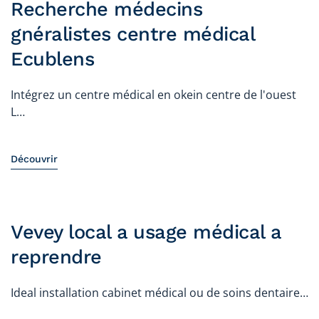
Recherche médecins
gnéralistes centre médical
Ecublens
Intégrez un centre médical en okein centre de l'ouest
L…
Découvrir
Vevey local a usage médical a
reprendre
Ideal installation cabinet médical ou de soins dentaire…