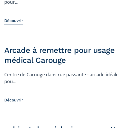
pour…
Découvrir
Arcade à remettre pour usage
médical Carouge
Centre de Carouge dans rue passante - arcade idéale
pou…
Découvrir