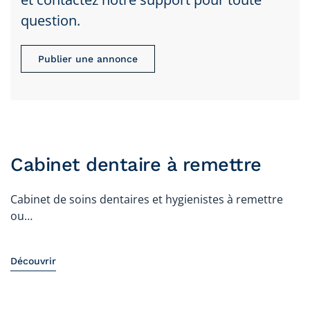
question.
Publier une annonce
Cabinet dentaire à remettre
Cabinet de soins dentaires et hygienistes à remettre
ou…
Découvrir