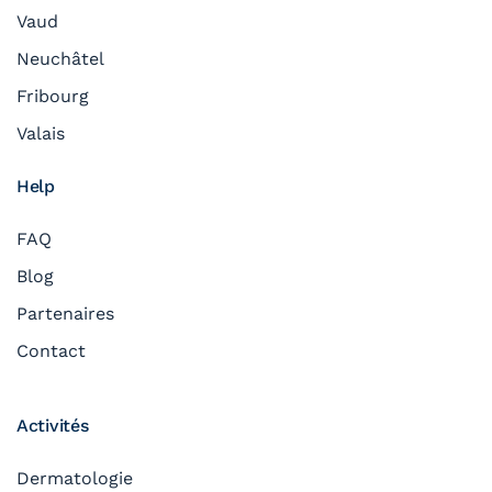
Vaud
Neuchâtel
Fribourg
Valais
Help
FAQ
Blog
Partenaires
Contact
Activités
Dermatologie