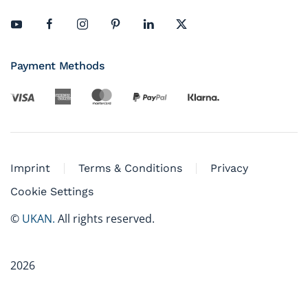
Payment Methods
Imprint
Terms & Conditions
Privacy
Cookie Settings
©
UKAN.
All rights reserved.
2026