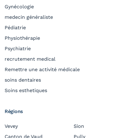
Gynécologie
medecin généraliste
Pédiatrie
Physiothérapie
Psychiatrie
recrutement medical
Remettre une activité médicale
soins dentaires
Soins esthetiques
Régions
Vevey
Sion
Canton de Vaud
Pully