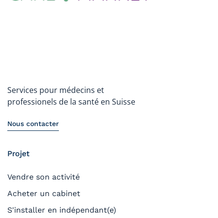
Services pour médecins et
professionels de la santé en Suisse
Nous contacter
Projet
Vendre son activité
Acheter un cabinet
S'installer en indépendant(e)