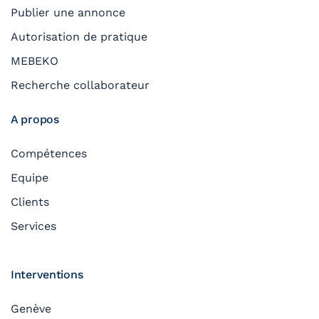
Publier une annonce
Autorisation de pratique
MEBEKO
Recherche collaborateur
A propos
Compétences
Equipe
Clients
Services
Interventions
Genève