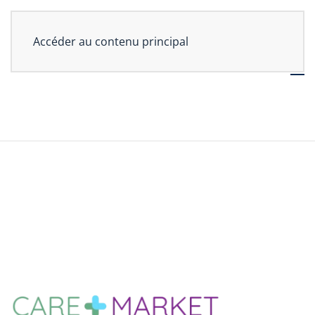
Accéder au contenu principal