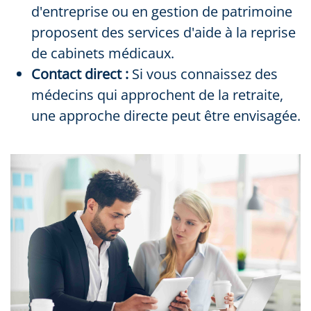
d'entreprise ou en gestion de patrimoine
proposent des services d'aide à la reprise
de cabinets médicaux.
Contact direct :
Si vous connaissez des
médecins qui approchent de la retraite,
une approche directe peut être envisagée.