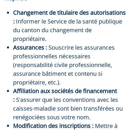
Changement de titulaire des autorisations
:
Informer le Service de la santé publique
du canton du changement de
propriétaire.
Assurances :
Souscrire les assurances
professionnelles nécessaires
(responsabilité civile professionnelle,
assurance bâtiment et contenu si
propriétaire, etc.).
Affiliation aux sociétés de financement
:
S'assurer que les conventions avec les
caisses-maladie sont bien transférées ou
renégociées sous votre nom.
Modification des inscriptions :
Mettre à