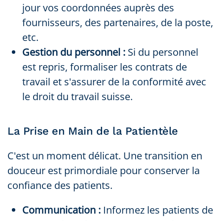
jour vos coordonnées auprès des
fournisseurs, des partenaires, de la poste,
etc.
Gestion du personnel :
Si du personnel
est repris, formaliser les contrats de
travail et s'assurer de la conformité avec
le droit du travail suisse.
La Prise en Main de la Patientèle
C'est un moment délicat. Une transition en
douceur est primordiale pour conserver la
confiance des patients.
Communication :
Informez les patients de