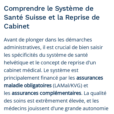
Comprendre le Système de
Santé Suisse et la Reprise de
Cabinet
Avant de plonger dans les démarches
administratives, il est crucial de bien saisir
les spécificités du système de santé
helvétique et le concept de reprise d'un
cabinet médical. Le système est
principalement financé par les
assurances
maladie obligatoires
(LAMal/KVG) et
les
assurances complémentaires
. La qualité
des soins est extrêmement élevée, et les
médecins jouissent d'une grande autonomie