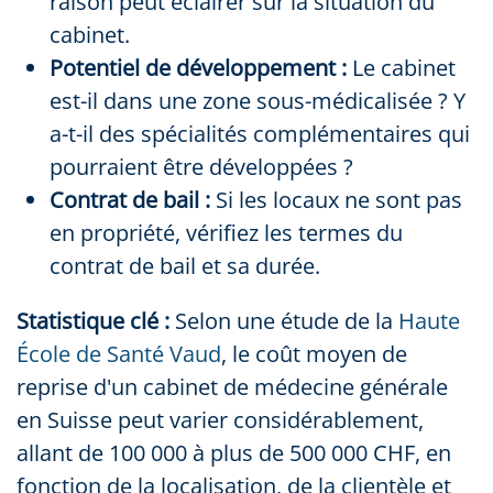
raison peut éclairer sur la situation du
cabinet.
Potentiel de développement :
Le cabinet
est-il dans une zone sous-médicalisée ? Y
a-t-il des spécialités complémentaires qui
pourraient être développées ?
Contrat de bail :
Si les locaux ne sont pas
en propriété, vérifiez les termes du
contrat de bail et sa durée.
Statistique clé :
Selon une étude de la
Haute
École de Santé Vaud
, le coût moyen de
reprise d'un cabinet de médecine générale
en Suisse peut varier considérablement,
allant de 100 000 à plus de 500 000 CHF, en
fonction de la localisation, de la clientèle et