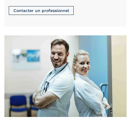
Contacter un professionnel