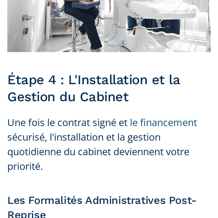
Étape 4 : L'Installation et la
Gestion du Cabinet
Une fois le contrat signé et
le financement
sécurisé, l'installation et la gestion
quotidienne du cabinet deviennent votre
priorité.
Les Formalités Administratives Post-
Reprise