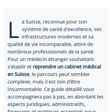
L
a Suisse, reconnue pour son
système de santé d'excellence, ses
infrastructures modernes et sa
qualité de vie incomparable, attire de
nombreux professionnels de la santé.
Pour un médecin étranger souhaitant
s'établir et
reprendre un cabinet médical
en Suisse
, le parcours peut sembler
complexe, mais il est loin d'être
insurmontable. Ce guide détaillé vous
accompagnera pas à pas, en abordant les
aspects juridiques, administratifs,
financiers et pratiques essentiels pour