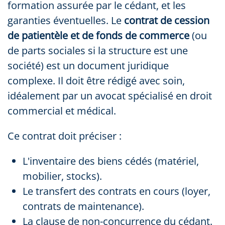
formation assurée par le cédant, et les
garanties éventuelles. Le
contrat de cession
de patientèle et de fonds de commerce
(ou
de parts sociales si la structure est une
société) est un document juridique
complexe. Il doit être rédigé avec soin,
idéalement par un avocat spécialisé en droit
commercial et médical.
Ce contrat doit préciser :
L'inventaire des biens cédés (matériel,
mobilier, stocks).
Le transfert des contrats en cours (loyer,
contrats de maintenance).
La clause de non-concurrence du cédant.