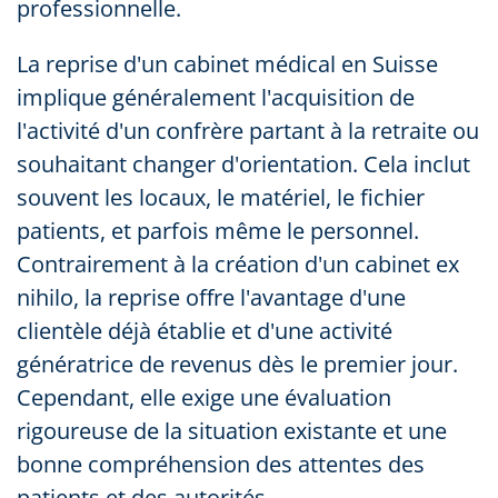
professionnelle.
La reprise d'un cabinet médical en Suisse
implique généralement l'acquisition de
l'activité d'un confrère partant à la retraite ou
souhaitant changer d'orientation. Cela inclut
souvent les locaux, le matériel, le fichier
patients, et parfois même le personnel.
Contrairement à la création d'un cabinet ex
nihilo, la reprise offre l'avantage d'une
clientèle déjà établie et d'une activité
génératrice de revenus dès le premier jour.
Cependant, elle exige une évaluation
rigoureuse de la situation existante et une
bonne compréhension des attentes des
patients et des autorités.