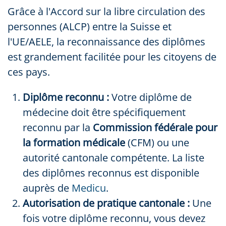
Grâce à l'Accord sur la libre circulation des
personnes (ALCP) entre la Suisse et
l'UE/AELE, la reconnaissance des diplômes
est grandement facilitée pour les citoyens de
ces pays.
Diplôme reconnu :
Votre diplôme de
médecine doit être spécifiquement
reconnu par la
Commission fédérale pour
la formation médicale
(CFM) ou une
autorité cantonale compétente. La liste
des diplômes reconnus est disponible
auprès de
Medicu
.
Autorisation de pratique cantonale :
Une
fois votre diplôme reconnu, vous devez