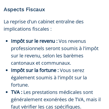
Aspects Fiscaux
La reprise d'un cabinet entraîne des
implications fiscales :
Impôt sur le revenu :
Vos revenus
professionnels seront soumis à l'impôt
sur le revenu, selon les barèmes
cantonaux et communaux.
Impôt sur la fortune :
Vous serez
également soumis à l'impôt sur la
fortune.
TVA :
Les prestations médicales sont
généralement exonérées de TVA, mais il
faut vérifier les cas spécifiques.