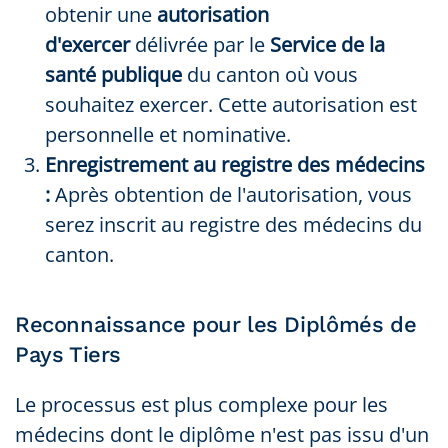
obtenir une
autorisation
d'exercer
délivrée par le
Service de la
santé publique
du canton où vous
souhaitez exercer. Cette autorisation est
personnelle et nominative.
Enregistrement au registre des médecins
:
Après obtention de l'autorisation, vous
serez inscrit au registre des médecins du
canton.
Reconnaissance pour les Diplômés de
Pays Tiers
Le processus est plus complexe pour les
médecins dont le diplôme n'est pas issu d'un