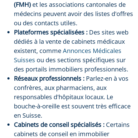
(FMH)
et les associations cantonales de
médecins peuvent avoir des listes d'offres
ou des contacts utiles.
Plateformes spécialisées :
Des sites web
dédiés à la vente de cabinets médicaux
existent, comme
Annonces Médicales
Suisses
ou des sections spécifiques sur
des portails immobiliers professionnels.
Réseaux professionnels :
Parlez-en à vos
confrères, aux pharmaciens, aux
responsables d'hôpitaux locaux. Le
bouche-à-oreille est souvent très efficace
en Suisse.
Cabinets de conseil spécialisés :
Certains
cabinets de conseil en immobilier