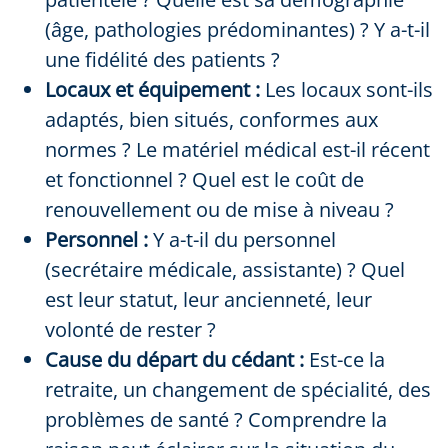
(âge, pathologies prédominantes) ? Y a-t-il
une fidélité des patients ?
Locaux et équipement :
Les locaux sont-ils
adaptés, bien situés, conformes aux
normes ? Le matériel médical est-il récent
et fonctionnel ? Quel est le coût de
renouvellement ou de mise à niveau ?
Personnel :
Y a-t-il du personnel
(secrétaire médicale, assistante) ? Quel
est leur statut, leur ancienneté, leur
volonté de rester ?
Cause du départ du cédant :
Est-ce la
retraite, un changement de spécialité, des
problèmes de santé ? Comprendre la