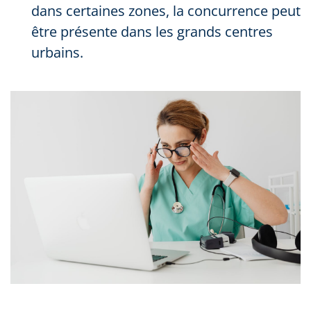
dans certaines zones, la concurrence peut
être présente dans les grands centres
urbains.