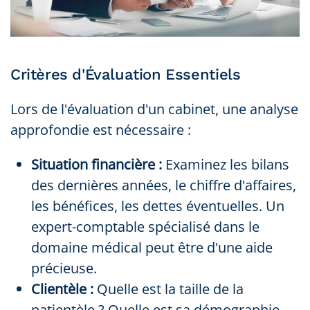
Critères d'Évaluation Essentiels
Lors de l'évaluation d'un cabinet, une analyse
approfondie est nécessaire :
Situation financière :
Examinez les bilans
des dernières années, le chiffre d'affaires,
les bénéfices, les dettes éventuelles. Un
expert-comptable spécialisé dans le
domaine médical peut être d'une aide
précieuse.
Clientèle :
Quelle est la taille de la
patientèle ? Quelle est sa démographie