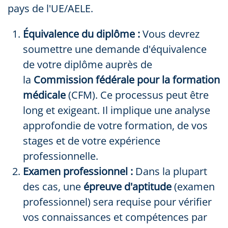
pays de l'UE/AELE.
Équivalence du diplôme :
Vous devrez
soumettre une demande d'équivalence
de votre diplôme auprès de
la
Commission fédérale pour la formation
médicale
(CFM). Ce processus peut être
long et exigeant. Il implique une analyse
approfondie de votre formation, de vos
stages et de votre expérience
professionnelle.
Examen professionnel :
Dans la plupart
des cas, une
épreuve d'aptitude
(examen
professionnel) sera requise pour vérifier
vos connaissances et compétences par