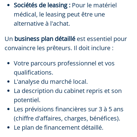
Sociétés de leasing :
Pour le matériel
médical, le leasing peut être une
alternative à l'achat.
Un
business plan détaillé
est essentiel pour
convaincre les prêteurs. Il doit inclure :
Votre parcours professionnel et vos
qualifications.
L'analyse du marché local.
La description du cabinet repris et son
potentiel.
Les prévisions financières sur 3 à 5 ans
(chiffre d'affaires, charges, bénéfices).
Le plan de financement détaillé.