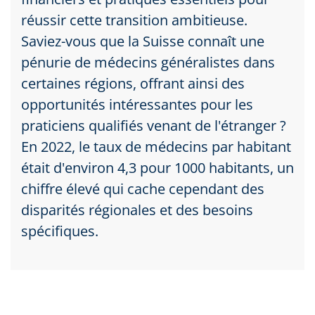
réussir cette transition ambitieuse.
Saviez-vous que la Suisse connaît une
pénurie de médecins généralistes dans
certaines régions, offrant ainsi des
opportunités intéressantes pour les
praticiens qualifiés venant de l'étranger ?
En 2022, le taux de médecins par habitant
était d'environ 4,3 pour 1000 habitants, un
chiffre élevé qui cache cependant des
disparités régionales et des besoins
spécifiques.