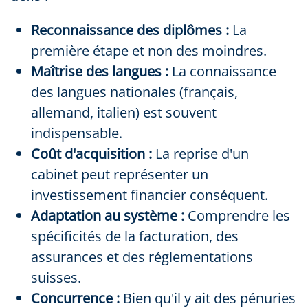
Reconnaissance des diplômes :
La
première étape et non des moindres.
Maîtrise des langues :
La connaissance
des langues nationales (français,
allemand, italien) est souvent
indispensable.
Coût d'acquisition :
La reprise d'un
cabinet peut représenter un
investissement financier conséquent.
Adaptation au système :
Comprendre les
spécificités de la facturation, des
assurances et des réglementations
suisses.
Concurrence :
Bien qu'il y ait des pénuries