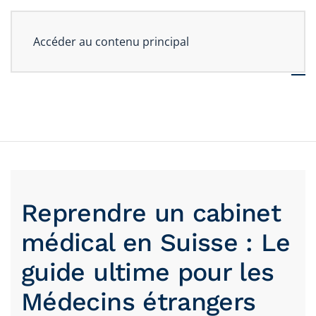
Accéder au contenu principal
Reprendre un cabinet
médical en Suisse : Le
guide ultime pour les
Médecins étrangers