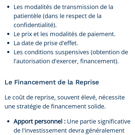
Les modalités de transmission de la
patientèle (dans le respect de la
confidentialité).
Le prix et les modalités de paiement.
La date de prise d'effet.
Les conditions suspensives (obtention de
l'autorisation d'exercer, financement).
Le Financement de la Reprise
Le coût de reprise, souvent élevé, nécessite
une stratégie de financement solide.
Apport personnel :
Une partie significative
de l'investissement devra généralement