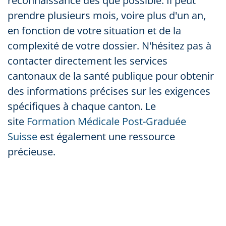
reconnaissance dès que possible. Il peut
prendre plusieurs mois, voire plus d'un an,
en fonction de votre situation et de la
complexité de votre dossier. N'hésitez pas à
contacter directement les services
cantonaux de la santé publique pour obtenir
des informations précises sur les exigences
spécifiques à chaque canton. Le
site
Formation Médicale Post-Graduée
Suisse
est également une ressource
précieuse.