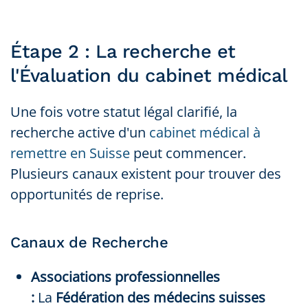
Étape 2 : La recherche et
l'Évaluation du cabinet médical
Une fois votre statut légal clarifié, la
recherche active d'un
cabinet médical à
remettre en Suisse
peut commencer.
Plusieurs canaux existent pour trouver des
opportunités de reprise.
Canaux de Recherche
Associations professionnelles
:
La
Fédération des médecins suisses