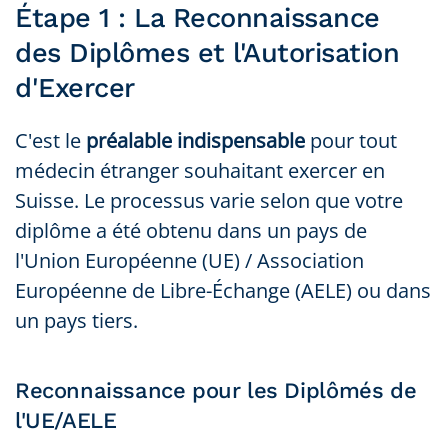
Étape 1 : La Reconnaissance
des Diplômes et l'Autorisation
d'Exercer
C'est le
préalable indispensable
pour tout
médecin étranger souhaitant exercer en
Suisse. Le processus varie selon que votre
diplôme a été obtenu dans un pays de
l'Union Européenne (UE) / Association
Européenne de Libre-Échange (AELE) ou dans
un pays tiers.
Reconnaissance pour les Diplômés de
l'UE/AELE