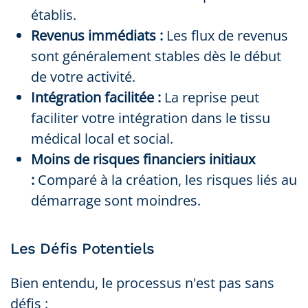
établis.
Revenus immédiats :
Les flux de revenus
sont généralement stables dès le début
de votre activité.
Intégration facilitée :
La reprise peut
faciliter votre intégration dans le tissu
médical local et social.
Moins de risques financiers initiaux
:
Comparé à la création, les risques liés au
démarrage sont moindres.
Les Défis Potentiels
Bien entendu, le processus n'est pas sans
défis :