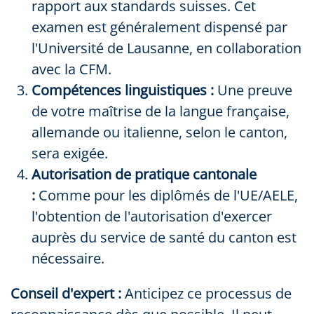
rapport aux standards suisses. Cet
examen est généralement dispensé par
l'Université de Lausanne, en collaboration
avec la CFM.
Compétences linguistiques :
Une preuve
de votre maîtrise de la langue française,
allemande ou italienne, selon le canton,
sera exigée.
Autorisation de pratique cantonale
:
Comme pour les diplômés de l'UE/AELE,
l'obtention de l'autorisation d'exercer
auprès du service de santé du canton est
nécessaire.
Conseil d'expert :
Anticipez ce processus de