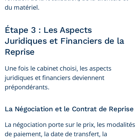
du matériel.
Étape 3 : Les Aspects
Juridiques et Financiers de la
Reprise
Une fois le cabinet choisi, les aspects
juridiques et financiers deviennent
prépondérants.
La Négociation et le Contrat de Reprise
La négociation porte sur le prix, les modalités
de paiement, la date de transfert, la