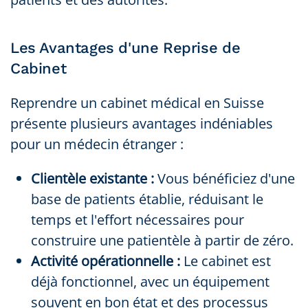
Les Avantages d'une Reprise de
Cabinet
Reprendre un cabinet médical en Suisse
présente plusieurs avantages indéniables
pour un médecin étranger :
Clientèle existante :
Vous bénéficiez d'une
base de patients établie, réduisant le
temps et l'effort nécessaires pour
construire une patientèle à partir de zéro.
Activité opérationnelle :
Le cabinet est
déjà fonctionnel, avec un équipement
souvent en bon état et des processus