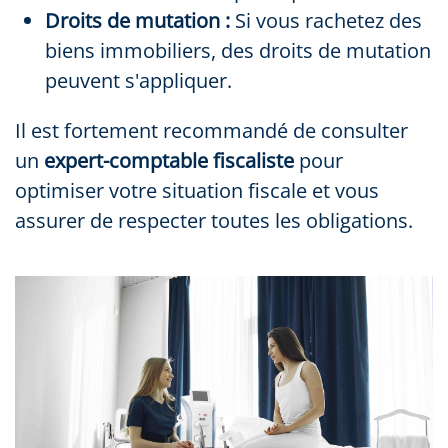
Droits de mutation :
Si vous rachetez des
biens immobiliers, des droits de mutation
peuvent s'appliquer.
Il est fortement recommandé de consulter
un
expert-comptable fiscaliste
pour
optimiser votre situation fiscale et vous
assurer de respecter toutes les obligations.