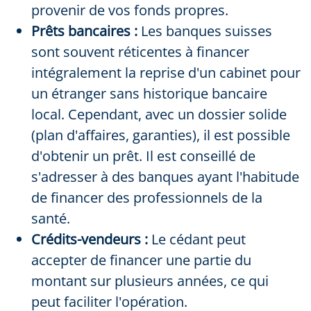
provenir de vos fonds propres.
Prêts bancaires :
Les banques suisses
sont souvent réticentes à financer
intégralement la reprise d'un cabinet pour
un étranger sans historique bancaire
local. Cependant, avec un dossier solide
(plan d'affaires, garanties), il est possible
d'obtenir un prêt. Il est conseillé de
s'adresser à des banques ayant l'habitude
de financer des professionnels de la
santé.
Crédits-vendeurs :
Le cédant peut
accepter de financer une partie du
montant sur plusieurs années, ce qui
peut faciliter l'opération.