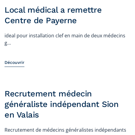
Local médical a remettre
Centre de Payerne
ideal pour installation clef en main de deux médecins
g…
Découvrir
Recrutement médecin
généraliste indépendant Sion
en Valais
Recrutement de médecins généralistes indépendants