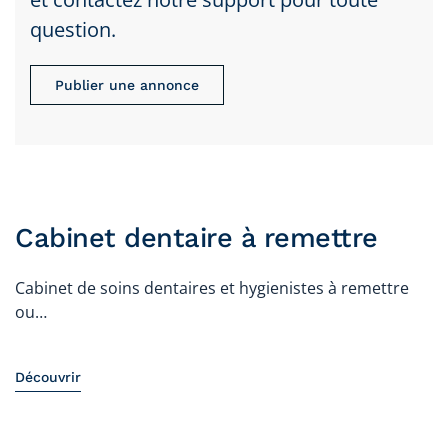
question.
Publier une annonce
Cabinet dentaire à remettre
Cabinet de soins dentaires et hygienistes à remettre
ou…
Découvrir