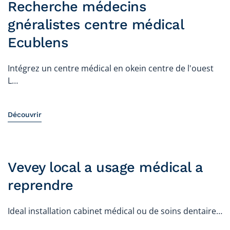
Recherche médecins
gnéralistes centre médical
Ecublens
Intégrez un centre médical en okein centre de l'ouest
L…
Découvrir
Vevey local a usage médical a
reprendre
Ideal installation cabinet médical ou de soins dentaire…