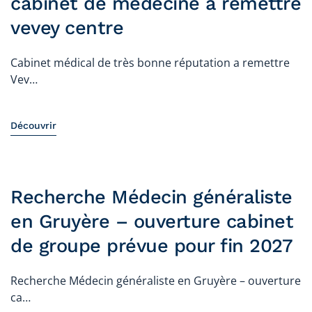
cabinet de médecine a remettre
vevey centre
Cabinet médical de très bonne réputation a remettre
Vev…
Découvrir
Recherche Médecin généraliste
en Gruyère – ouverture cabinet
de groupe prévue pour fin 2027
Recherche Médecin généraliste en Gruyère – ouverture
ca…