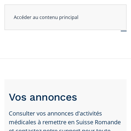
Accéder au contenu principal
Vos annonces
Consulter vos annonces d'activités
médicales à remettre en Suisse Romande
et contactez notre support pour toute