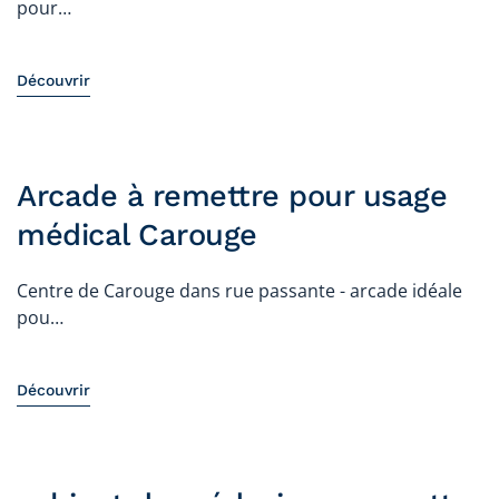
pour…
Découvrir
Arcade à remettre pour usage
médical Carouge
Centre de Carouge dans rue passante - arcade idéale
pou…
Découvrir