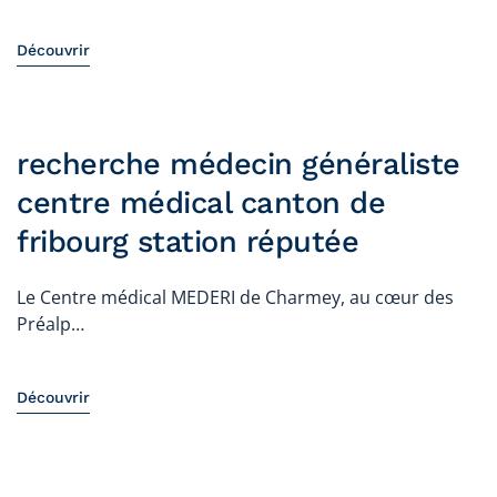
Découvrir
recherche médecin généraliste
centre médical canton de
fribourg station réputée
Le Centre médical MEDERI de Charmey, au cœur des
Préalp…
Découvrir