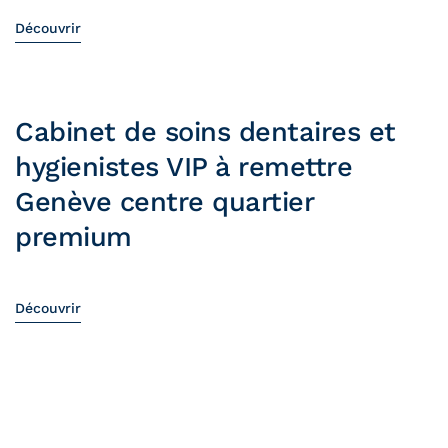
Découvrir
Cabinet de soins dentaires et
hygienistes VIP à remettre
Genève centre quartier
premium
Découvrir