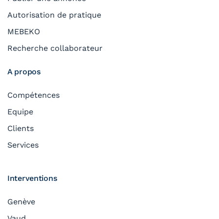
Autorisation de pratique
MEBEKO
Recherche collaborateur
A propos
Compétences
Equipe
Clients
Services
Interventions
Genève
Vaud