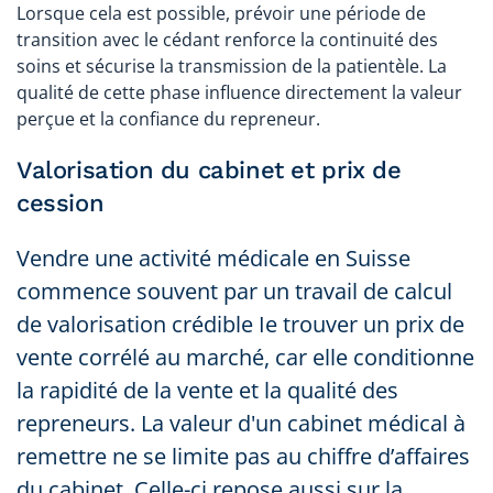
Lorsque cela est possible, prévoir une période de
transition avec le cédant renforce la continuité des
soins et sécurise la transmission de la patientèle. La
qualité de cette phase influence directement la valeur
perçue et la confiance du repreneur.
Valorisation du cabinet et prix de
cession
Vendre une activité médicale en Suisse
commence souvent par un travail de calcul
de valorisation crédible Ie trouver un prix de
vente corrélé au marché, car elle conditionne
la rapidité de la vente et la qualité des
repreneurs. La valeur d'un cabinet médical à
remettre ne se limite pas au chiffre d’affaires
du cabinet. Celle-ci repose aussi sur la