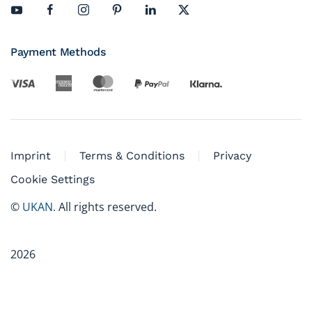
Payment Methods
Imprint
Terms & Conditions
Privacy
Cookie Settings
©
UKAN.
All rights reserved.
2026