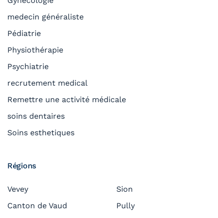
Gynécologie
medecin généraliste
Pédiatrie
Physiothérapie
Psychiatrie
recrutement medical
Remettre une activité médicale
soins dentaires
Soins esthetiques
Régions
Vevey
Sion
Canton de Vaud
Pully