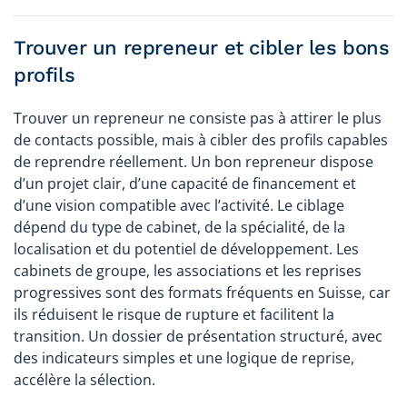
Trouver un repreneur et cibler les bons
profils
Trouver un repreneur ne consiste pas à attirer le plus
de contacts possible, mais à cibler des profils capables
de reprendre réellement. Un bon repreneur dispose
d’un projet clair, d’une capacité de financement et
d’une vision compatible avec l’activité. Le ciblage
dépend du type de cabinet, de la spécialité, de la
localisation et du potentiel de développement. Les
cabinets de groupe, les associations et les reprises
progressives sont des formats fréquents en Suisse, car
ils réduisent le risque de rupture et facilitent la
transition. Un dossier de présentation structuré, avec
des indicateurs simples et une logique de reprise,
accélère la sélection.