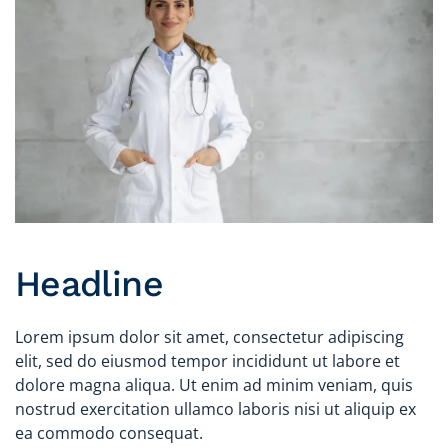
Headline
Lorem ipsum dolor sit amet, consectetur adipiscing
elit, sed do eiusmod tempor incididunt ut labore et
dolore magna aliqua. Ut enim ad minim veniam, quis
nostrud exercitation ullamco laboris nisi ut aliquip ex
ea commodo consequat.