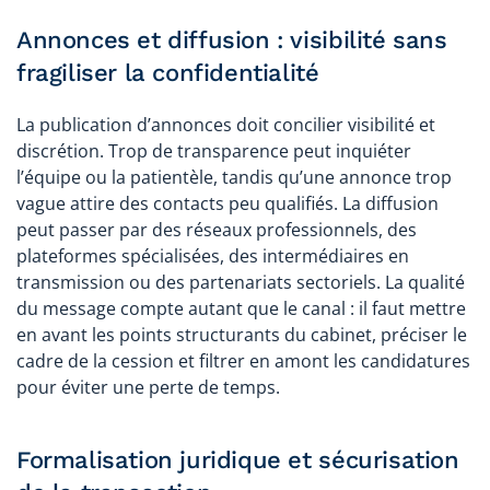
Annonces et diffusion : visibilité sans
fragiliser la confidentialité
La publication d’annonces doit concilier visibilité et
discrétion. Trop de transparence peut inquiéter
l’équipe ou la patientèle, tandis qu’une annonce trop
vague attire des contacts peu qualifiés. La diffusion
peut passer par des réseaux professionnels, des
plateformes spécialisées, des intermédiaires en
transmission ou des partenariats sectoriels. La qualité
du message compte autant que le canal : il faut mettre
en avant les points structurants du cabinet, préciser le
cadre de la cession et filtrer en amont les candidatures
pour éviter une perte de temps.
Formalisation juridique et sécurisation