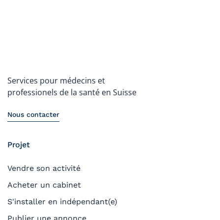
Services pour médecins et
professionels de la santé en Suisse
Nous contacter
Projet
Vendre son activité
Acheter un cabinet
S'installer en indépendant(e)
Publier une annonce