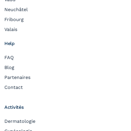
Neuchâtel
Fribourg
Valais
Help
FAQ
Blog
Partenaires
Contact
Activités
Dermatologie