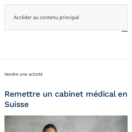
Accéder au contenu principal
Vendre une activité
Remettre un cabinet médical en
Suisse