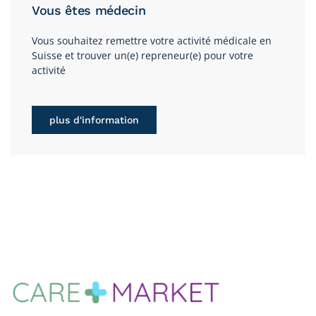
Vous êtes médecin
Vous souhaitez remettre votre activité médicale en
Suisse et trouver un(e) repreneur(e) pour votre
activité
plus d'information