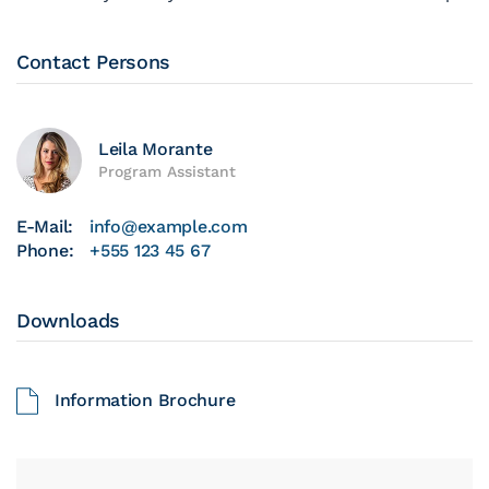
Contact Persons
Leila Morante
Program Assistant
E-Mail:
info@example.com
Phone:
+555 123 45 67
Downloads
Information Brochure