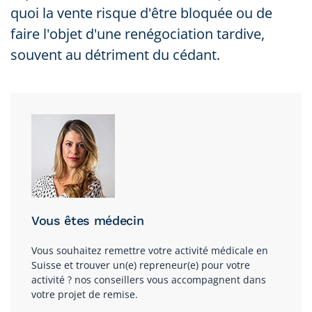
quoi la vente risque d'être bloquée ou de
faire l'objet d'une renégociation tardive,
souvent au détriment du cédant.
Vous êtes médecin
Vous souhaitez remettre votre activité médicale en
Suisse et trouver un(e) repreneur(e) pour votre
activité ? nos conseillers vous accompagnent dans
votre projet de remise.