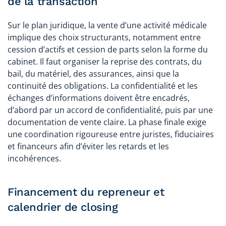
de la transaction
Sur le plan juridique, la vente d’une activité médicale
implique des choix structurants, notamment entre
cession d’actifs et cession de parts selon la forme du
cabinet. Il faut organiser la reprise des contrats, du
bail, du matériel, des assurances, ainsi que la
continuité des obligations. La confidentialité et les
échanges d’informations doivent être encadrés,
d’abord par un accord de confidentialité, puis par une
documentation de vente claire. La phase finale exige
une coordination rigoureuse entre juristes, fiduciaires
et financeurs afin d’éviter les retards et les
incohérences.
Financement du repreneur et
calendrier de closing