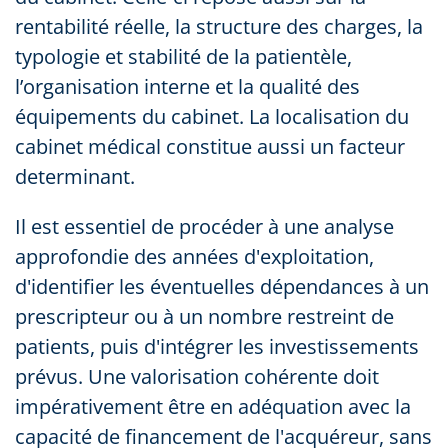
rentabilité réelle, la structure des charges, la
typologie et stabilité de la patientèle,
l’organisation interne et la qualité des
équipements du cabinet. La localisation du
cabinet médical constitue aussi un facteur
determinant.
Il est essentiel de procéder à une analyse
approfondie des années d'exploitation,
d'identifier les éventuelles dépendances à un
prescripteur ou à un nombre restreint de
patients, puis d'intégrer les investissements
prévus. Une valorisation cohérente doit
impérativement être en adéquation avec la
capacité de financement de l'acquéreur, sans