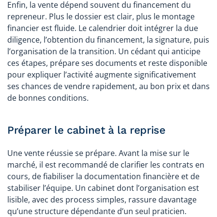
Enfin, la vente dépend souvent du financement du
repreneur. Plus le dossier est clair, plus le montage
financier est fluide. Le calendrier doit intégrer la due
diligence, l’obtention du financement, la signature, puis
l’organisation de la transition. Un cédant qui anticipe
ces étapes, prépare ses documents et reste disponible
pour expliquer l’activité augmente significativement
ses chances de vendre rapidement, au bon prix et dans
de bonnes conditions.
Préparer le cabinet à la reprise
Une vente réussie se prépare. Avant la mise sur le
marché, il est recommandé de clarifier les contrats en
cours, de fiabiliser la documentation financière et de
stabiliser l’équipe. Un cabinet dont l’organisation est
lisible, avec des process simples, rassure davantage
qu’une structure dépendante d’un seul praticien.