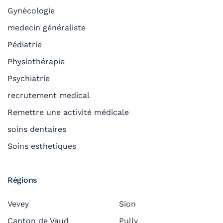
Gynécologie
medecin généraliste
Pédiatrie
Physiothérapie
Psychiatrie
recrutement medical
Remettre une activité médicale
soins dentaires
Soins esthetiques
Régions
Vevey
Sion
Canton de Vaud
Pully