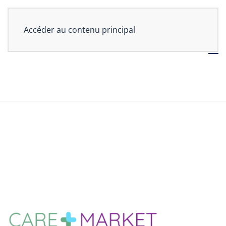
Accéder au contenu principal