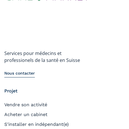
Services pour médecins et
professionels de la santé en Suisse
Nous contacter
Projet
Vendre son activité
Acheter un cabinet
S'installer en indépendant(e)