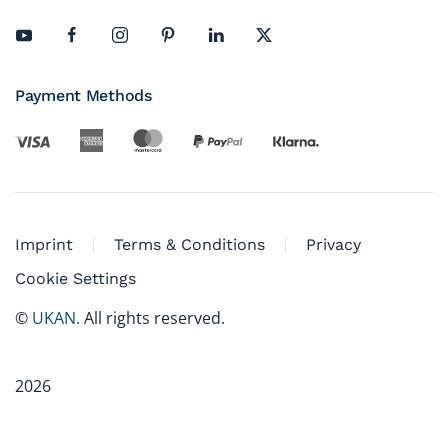
Payment Methods
Imprint
Terms & Conditions
Privacy
Cookie Settings
©
UKAN.
All rights reserved.
2026