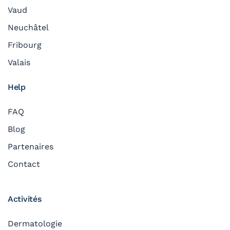
Vaud
Neuchâtel
Fribourg
Valais
Help
FAQ
Blog
Partenaires
Contact
Activités
Dermatologie