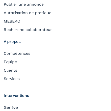
Publier une annonce
Autorisation de pratique
MEBEKO
Recherche collaborateur
A propos
Compétences
Equipe
Clients
Services
Interventions
Genève