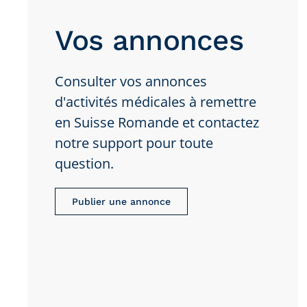
Vos annonces
Consulter vos annonces
d'activités médicales à remettre
en Suisse Romande et contactez
notre support pour toute
question.
Publier une annonce