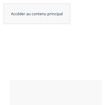
Accéder au contenu principal