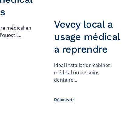
s
Vevey local a
tre médical en
usage médical
l'ouest L…
a reprendre
Ideal installation cabinet
médical ou de soins
dentaire…
Découvrir