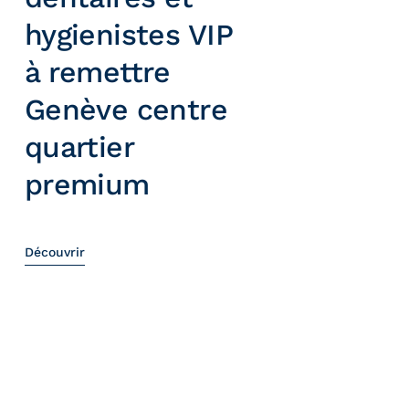
hygienistes VIP
à remettre
Genève centre
quartier
premium
Découvrir