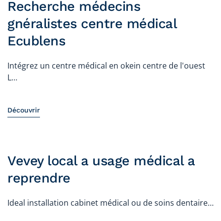
Recherche médecins
gnéralistes centre médical
Ecublens
Intégrez un centre médical en okein centre de l'ouest
L…
Découvrir
Vevey local a usage médical a
reprendre
Ideal installation cabinet médical ou de soins dentaire…