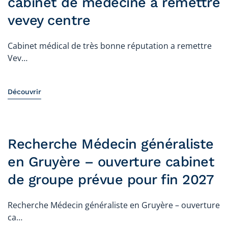
cabinet de médecine a remettre
vevey centre
Cabinet médical de très bonne réputation a remettre
Vev…
Découvrir
Recherche Médecin généraliste
en Gruyère – ouverture cabinet
de groupe prévue pour fin 2027
Recherche Médecin généraliste en Gruyère – ouverture
ca…