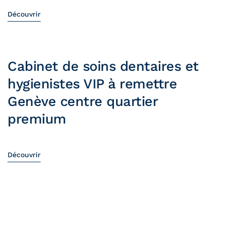
Découvrir
Cabinet de soins dentaires et
hygienistes VIP à remettre
Genève centre quartier
premium
Découvrir