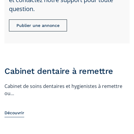
question.
Publier une annonce
Cabinet dentaire à remettre
Cabinet de soins dentaires et hygienistes à remettre
ou…
Découvrir