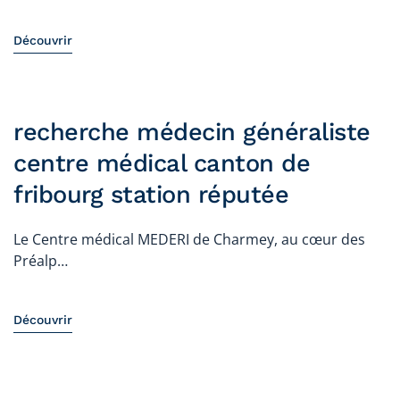
Découvrir
recherche médecin généraliste
centre médical canton de
fribourg station réputée
Le Centre médical MEDERI de Charmey, au cœur des
Préalp…
Découvrir