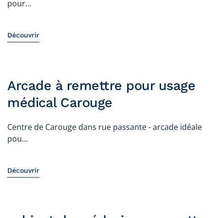
pour…
Découvrir
Arcade à remettre pour usage
médical Carouge
Centre de Carouge dans rue passante - arcade idéale
pou…
Découvrir