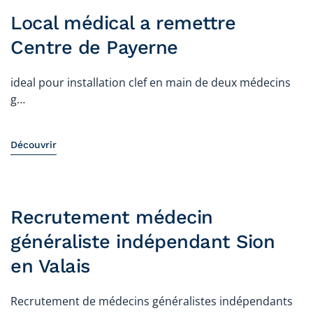
Local médical a remettre
Centre de Payerne
ideal pour installation clef en main de deux médecins
g…
Découvrir
Recrutement médecin
généraliste indépendant Sion
en Valais
Recrutement de médecins généralistes indépendants