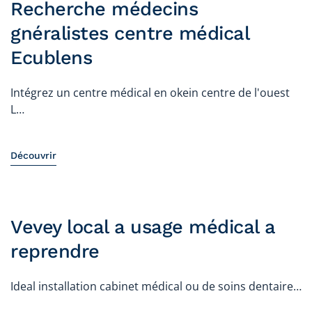
Recherche médecins
gnéralistes centre médical
Ecublens
Intégrez un centre médical en okein centre de l'ouest
L…
Découvrir
Vevey local a usage médical a
reprendre
Ideal installation cabinet médical ou de soins dentaire…