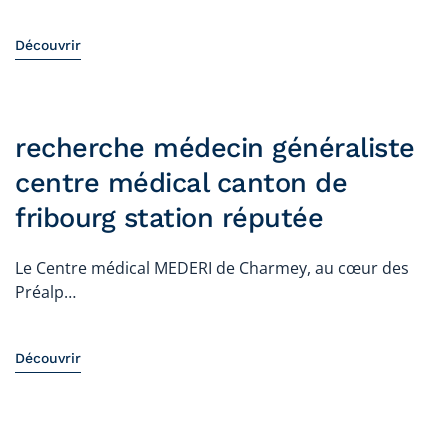
Découvrir
recherche médecin généraliste
centre médical canton de
fribourg station réputée
Le Centre médical MEDERI de Charmey, au cœur des
Préalp…
Découvrir