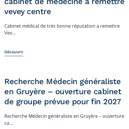
cabinet de médecine a remettre
vevey centre
Cabinet médical de très bonne réputation a remettre
Vev…
Découvrir
Recherche Médecin généraliste
en Gruyère – ouverture cabinet
de groupe prévue pour fin 2027
Recherche Médecin généraliste en Gruyère – ouverture
ca…