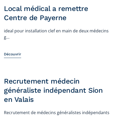
Local médical a remettre
Centre de Payerne
ideal pour installation clef en main de deux médecins
g…
Découvrir
Recrutement médecin
généraliste indépendant Sion
en Valais
Recrutement de médecins généralistes indépendants