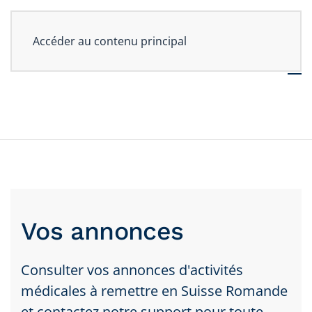
Accéder au contenu principal
Vos annonces
Consulter vos annonces d'activités
médicales à remettre en Suisse Romande
et contactez notre support pour toute