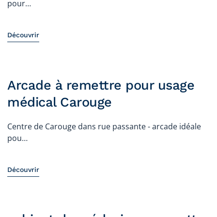
pour…
Découvrir
Arcade à remettre pour usage
médical Carouge
Centre de Carouge dans rue passante - arcade idéale
pou…
Découvrir