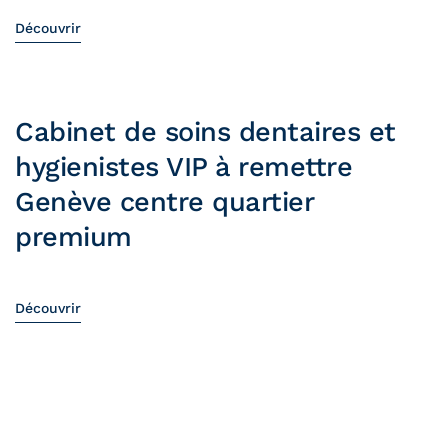
Découvrir
Cabinet de soins dentaires et
hygienistes VIP à remettre
Genève centre quartier
premium
Découvrir