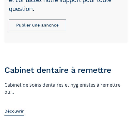
question.
Publier une annonce
Cabinet dentaire à remettre
Cabinet de soins dentaires et hygienistes à remettre
ou…
Découvrir