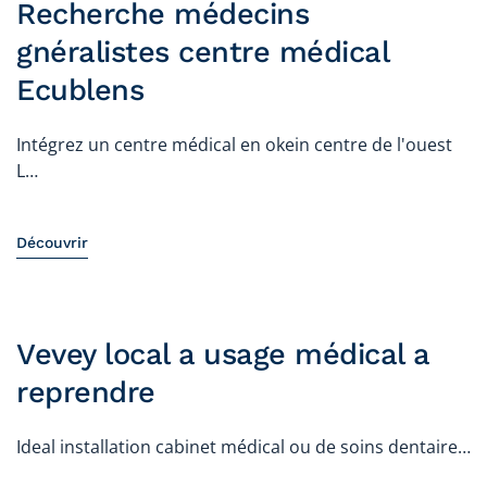
Recherche médecins
gnéralistes centre médical
Ecublens
Intégrez un centre médical en okein centre de l'ouest
L…
Découvrir
Vevey local a usage médical a
reprendre
Ideal installation cabinet médical ou de soins dentaire…