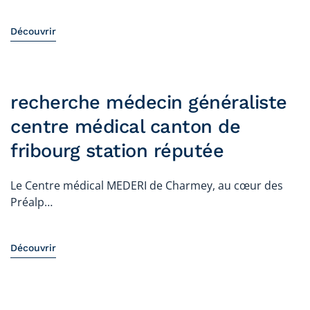
Découvrir
recherche médecin généraliste
centre médical canton de
fribourg station réputée
Le Centre médical MEDERI de Charmey, au cœur des
Préalp…
Découvrir