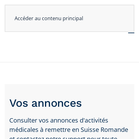
Accéder au contenu principal
Vos annonces
Consulter vos annonces d'activités
médicales à remettre en Suisse Romande
et contactez notre support pour toute