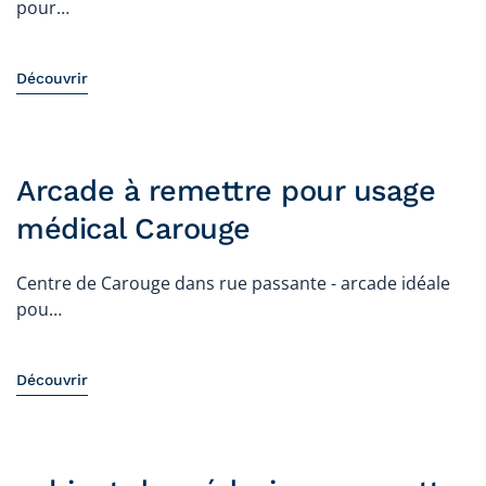
pour…
Découvrir
Arcade à remettre pour usage
médical Carouge
Centre de Carouge dans rue passante - arcade idéale
pou…
Découvrir