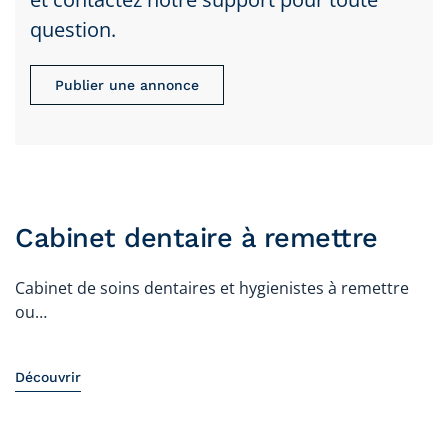
question.
Publier une annonce
Cabinet dentaire à remettre
Cabinet de soins dentaires et hygienistes à remettre
ou…
Découvrir