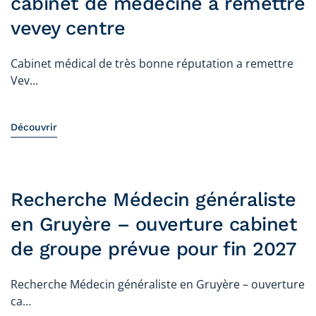
cabinet de médecine a remettre
vevey centre
Cabinet médical de très bonne réputation a remettre
Vev…
Découvrir
Recherche Médecin généraliste
en Gruyère – ouverture cabinet
de groupe prévue pour fin 2027
Recherche Médecin généraliste en Gruyère – ouverture
ca…