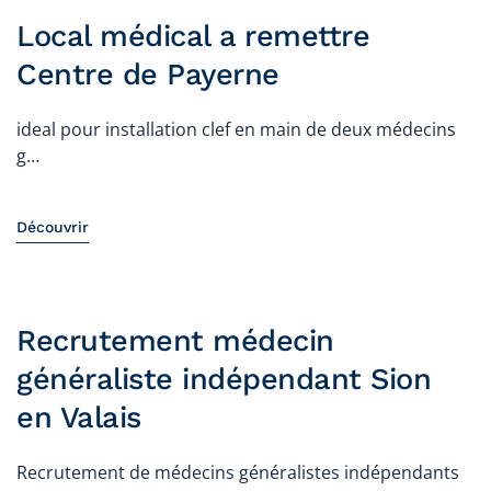
Local médical a remettre
Centre de Payerne
ideal pour installation clef en main de deux médecins
g…
Découvrir
Recrutement médecin
généraliste indépendant Sion
en Valais
Recrutement de médecins généralistes indépendants