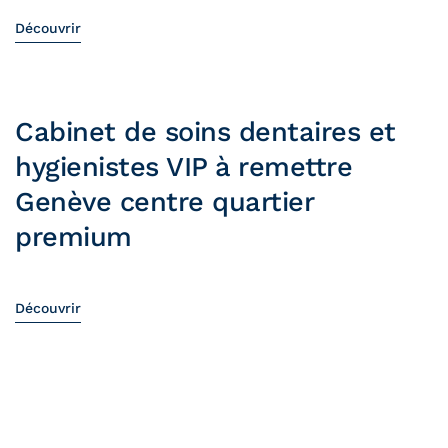
Découvrir
Cabinet de soins dentaires et
hygienistes VIP à remettre
Genève centre quartier
premium
Découvrir