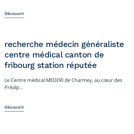
Découvrir
recherche médecin généraliste
centre médical canton de
fribourg station réputée
Le Centre médical MEDERI de Charmey, au cœur des
Préalp…
Découvrir