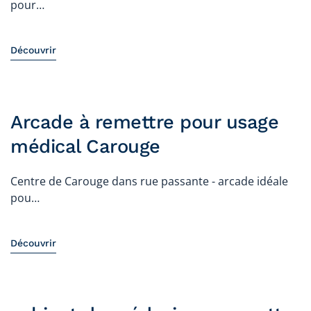
pour…
Découvrir
Arcade à remettre pour usage
médical Carouge
Centre de Carouge dans rue passante - arcade idéale
pou…
Découvrir