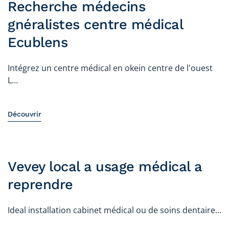
Recherche médecins
gnéralistes centre médical
Ecublens
Intégrez un centre médical en okein centre de l'ouest
L…
Découvrir
Vevey local a usage médical a
reprendre
Ideal installation cabinet médical ou de soins dentaire…