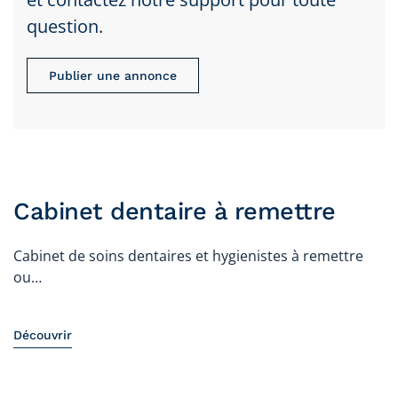
question.
Publier une annonce
Cabinet dentaire à remettre
Cabinet de soins dentaires et hygienistes à remettre
ou…
Découvrir