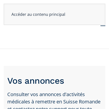
Accéder au contenu principal
Vos annonces
Consulter vos annonces d'activités
médicales à remettre en Suisse Romande
et contactez notre support pour toute