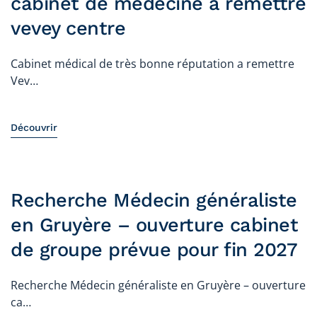
cabinet de médecine a remettre
vevey centre
Cabinet médical de très bonne réputation a remettre
Vev…
Découvrir
Recherche Médecin généraliste
en Gruyère – ouverture cabinet
de groupe prévue pour fin 2027
Recherche Médecin généraliste en Gruyère – ouverture
ca…