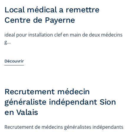
Local médical a remettre
Centre de Payerne
ideal pour installation clef en main de deux médecins
g…
Découvrir
Recrutement médecin
généraliste indépendant Sion
en Valais
Recrutement de médecins généralistes indépendants