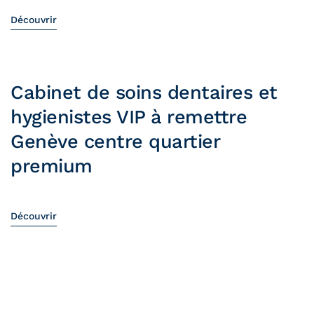
Découvrir
Cabinet de soins dentaires et
hygienistes VIP à remettre
Genève centre quartier
premium
Découvrir