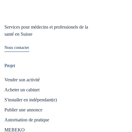
Services pour médecins et professionels de la
santé en Suisse
Nous contacter
Projet
Vendre son activité
Acheter un cabinet
S'installer en indépendant(e)
Publier une annonce
Autorisation de pratique
MEBEKO