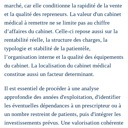
marché, car elle conditionne la rapidité de la vente
et la qualité des repreneurs. La valeur d'un cabinet
médical à remettre ne se limite pas au chiffre
d’affaires du cabinet. Celle-ci repose aussi sur la
rentabilité réelle, la structure des charges, la
typologie et stabilité de la patientèle,
l’organisation interne et la qualité des équipements
du cabinet. La localisation du cabinet médical
constitue aussi un facteur determinant.
Il est essentiel de procéder à une analyse
approfondie des années d'exploitation, d'identifier
les éventuelles dépendances à un prescripteur ou à
un nombre restreint de patients, puis d'intégrer les
investissements prévus. Une valorisation cohérente