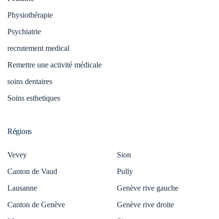
Physiothérapie
Psychiatrie
recrutement medical
Remettre une activité médicale
soins dentaires
Soins esthetiques
Régions
Vevey
Sion
Canton de Vaud
Pully
Lausanne
Genève rive gauche
Canton de Genève
Genève rive droite