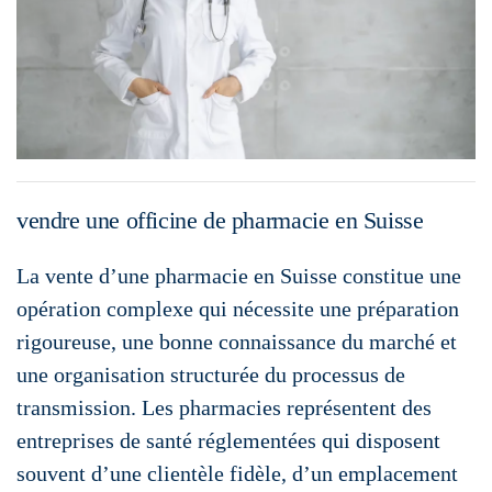
vendre une officine de pharmacie en Suisse
La vente d’une pharmacie en Suisse constitue une
opération complexe qui nécessite une préparation
rigoureuse, une bonne connaissance du marché et
une organisation structurée du processus de
transmission. Les pharmacies représentent des
entreprises de santé réglementées qui disposent
souvent d’une clientèle fidèle, d’un emplacement