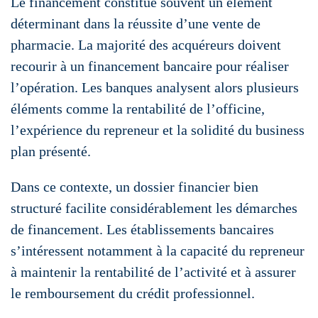
Le financement constitue souvent un élément
déterminant dans la réussite d’une vente de
pharmacie. La majorité des acquéreurs doivent
recourir à un financement bancaire pour réaliser
l’opération. Les banques analysent alors plusieurs
éléments comme la rentabilité de l’officine,
l’expérience du repreneur et la solidité du business
plan présenté.
Dans ce contexte, un dossier financier bien
structuré facilite considérablement les démarches
de financement. Les établissements bancaires
s’intéressent notamment à la capacité du repreneur
à maintenir la rentabilité de l’activité et à assurer
le remboursement du crédit professionnel.