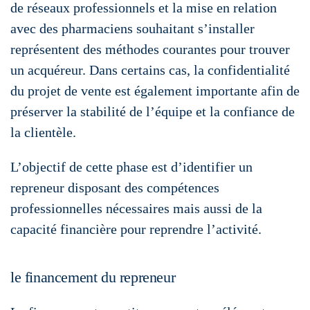
de réseaux professionnels et la mise en relation
avec des pharmaciens souhaitant s’installer
représentent des méthodes courantes pour trouver
un acquéreur. Dans certains cas, la confidentialité
du projet de vente est également importante afin de
préserver la stabilité de l’équipe et la confiance de
la clientèle.
L’objectif de cette phase est d’identifier un
repreneur disposant des compétences
professionnelles nécessaires mais aussi de la
capacité financière pour reprendre l’activité.
le financement du repreneur