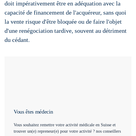
doit impérativement être en adéquation avec la
capacité de financement de l'acquéreur, sans quoi
la vente risque d'être bloquée ou de faire l'objet
d'une renégociation tardive, souvent au détriment
du cédant.
Vous êtes médecin
Vous souhaitez remettre votre activité médicale en Suisse et
trouver un(e) repreneur(e) pour votre activité ? nos conseillers