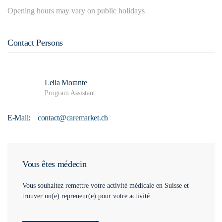
Opening hours may vary on public holidays
Contact Persons
Leila Morante
Program Assistant
E-Mail:
contact@caremarket.ch
Vous êtes médecin
Vous souhaitez remettre votre activité médicale en Suisse et
trouver un(e) repreneur(e) pour votre activité