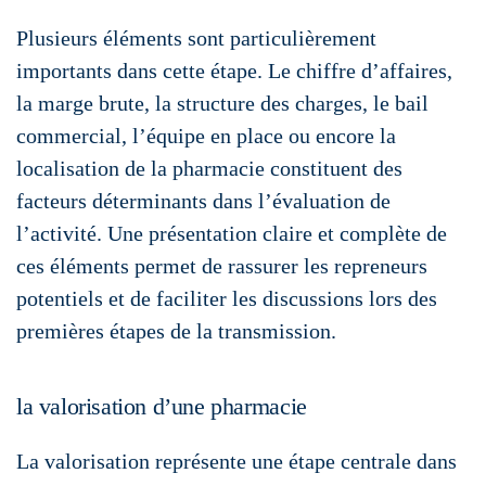
Plusieurs éléments sont particulièrement
importants dans cette étape. Le chiffre d’affaires,
la marge brute, la structure des charges, le bail
commercial, l’équipe en place ou encore la
localisation de la pharmacie constituent des
facteurs déterminants dans l’évaluation de
l’activité. Une présentation claire et complète de
ces éléments permet de rassurer les repreneurs
potentiels et de faciliter les discussions lors des
premières étapes de la transmission.
la valorisation d’une pharmacie
La valorisation représente une étape centrale dans