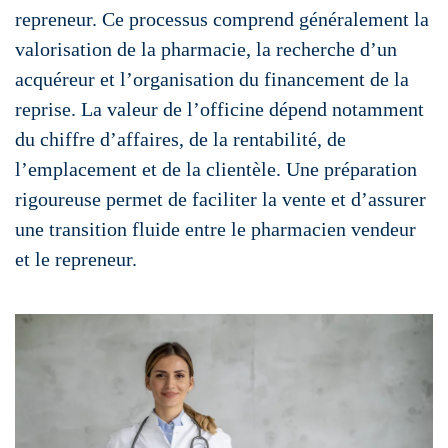
repreneur. Ce processus comprend généralement la
valorisation de la pharmacie, la recherche d’un
acquéreur et l’organisation du financement de la
reprise. La valeur de l’officine dépend notamment
du chiffre d’affaires, de la rentabilité, de
l’emplacement et de la clientèle. Une préparation
rigoureuse permet de faciliter la vente et d’assurer
une transition fluide entre le pharmacien vendeur
et le repreneur.