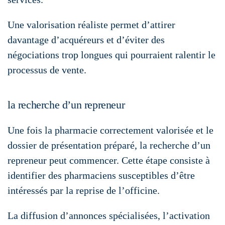
Une valorisation réaliste permet d’attirer
davantage d’acquéreurs et d’éviter des
négociations trop longues qui pourraient ralentir le
processus de vente.
la recherche d’un repreneur
Une fois la pharmacie correctement valorisée et le
dossier de présentation préparé, la recherche d’un
repreneur peut commencer. Cette étape consiste à
identifier des pharmaciens susceptibles d’être
intéressés par la reprise de l’officine.
La diffusion d’annonces spécialisées, l’activation