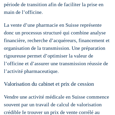
période de transition afin de faciliter la prise en
main de l’officine.
La vente d’une pharmacie en Suisse représente
donc un processus structuré qui combine analyse
financière, recherche d’acquéreurs, financement et
organisation de la transmission. Une préparation
rigoureuse permet d’optimiser la valeur de
l’officine et d’assurer une transmission réussie de
l’activité pharmaceutique.
Valorisation du cabinet et prix de cession
Vendre une activité médicale en Suisse commence
souvent par un travail de calcul de valorisation
crédible Ie trouver un prix de vente corrélé au