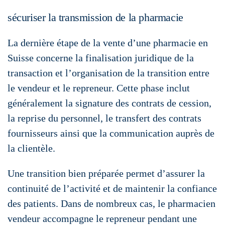
sécuriser la transmission de la pharmacie
La dernière étape de la vente d’une pharmacie en
Suisse concerne la finalisation juridique de la
transaction et l’organisation de la transition entre
le vendeur et le repreneur. Cette phase inclut
généralement la signature des contrats de cession,
la reprise du personnel, le transfert des contrats
fournisseurs ainsi que la communication auprès de
la clientèle.
Une transition bien préparée permet d’assurer la
continuité de l’activité et de maintenir la confiance
des patients. Dans de nombreux cas, le pharmacien
vendeur accompagne le repreneur pendant une