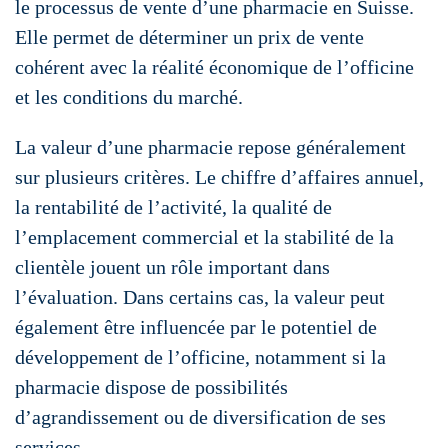
le processus de vente d’une pharmacie en Suisse.
Elle permet de déterminer un prix de vente
cohérent avec la réalité économique de l’officine
et les conditions du marché.
La valeur d’une pharmacie repose généralement
sur plusieurs critères. Le chiffre d’affaires annuel,
la rentabilité de l’activité, la qualité de
l’emplacement commercial et la stabilité de la
clientèle jouent un rôle important dans
l’évaluation. Dans certains cas, la valeur peut
également être influencée par le potentiel de
développement de l’officine, notamment si la
pharmacie dispose de possibilités
d’agrandissement ou de diversification de ses
services.