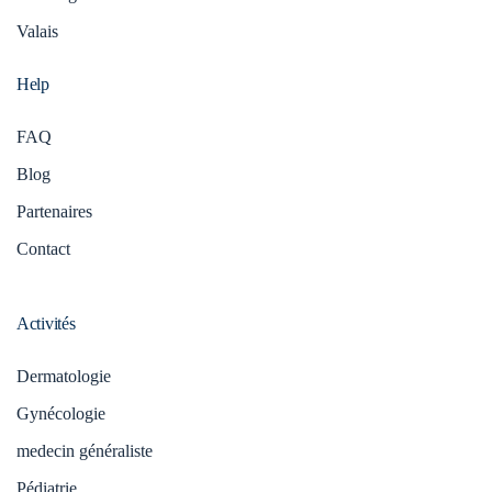
Valais
Help
FAQ
Blog
Partenaires
Contact
Activités
Dermatologie
Gynécologie
medecin généraliste
Pédiatrie