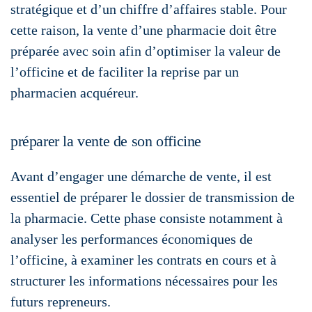
stratégique et d’un chiffre d’affaires stable. Pour
cette raison, la vente d’une pharmacie doit être
préparée avec soin afin d’optimiser la valeur de
l’officine et de faciliter la reprise par un
pharmacien acquéreur.
préparer la vente de son officine
Avant d’engager une démarche de vente, il est
essentiel de préparer le dossier de transmission de
la pharmacie. Cette phase consiste notamment à
analyser les performances économiques de
l’officine, à examiner les contrats en cours et à
structurer les informations nécessaires pour les
futurs repreneurs.