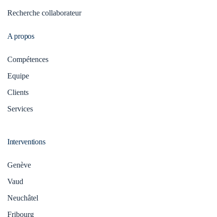
Recherche collaborateur
A propos
Compétences
Equipe
Clients
Services
Interventions
Genève
Vaud
Neuchâtel
Fribourg