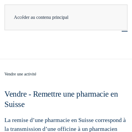
Accéder au contenu principal
Vendre une activité
Vendre - Remettre une pharmacie en
Suisse
La remise d’une pharmacie en Suisse correspond à
la transmission d’une officine à un pharmacien